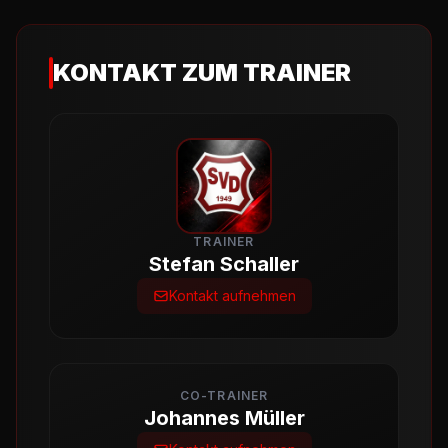
KONTAKT ZUM TRAINER
TRAINER
Stefan Schaller
Kontakt aufnehmen
CO-TRAINER
Johannes Müller