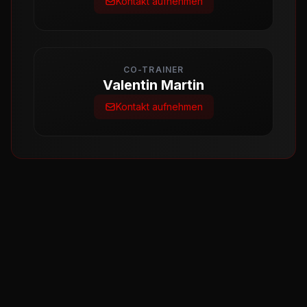
Kontakt aufnehmen
CO-TRAINER
Valentin Martin
Kontakt aufnehmen